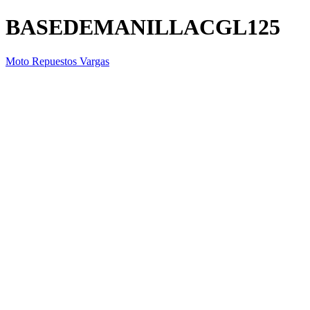
BASEDEMANILLACGL125
Moto Repuestos Vargas