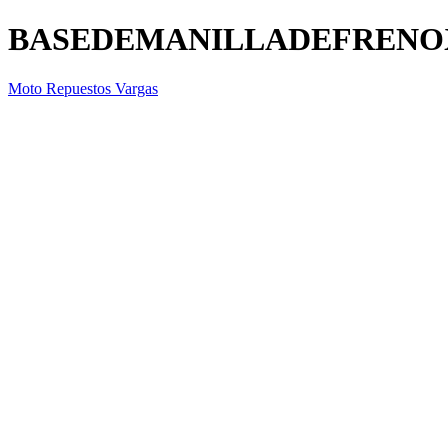
BASEDEMANILLADEFRENO
Moto Repuestos Vargas