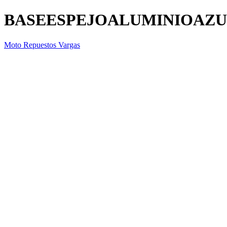
BASEESPEJOALUMINIOAZU
Moto Repuestos Vargas