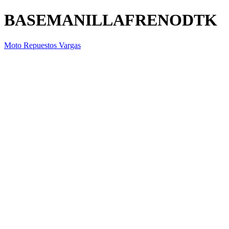
BASEMANILLAFRENODTK
Moto Repuestos Vargas