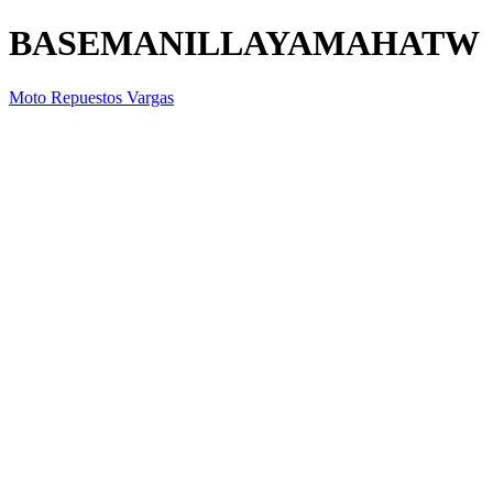
BASEMANILLAYAMAHATW
Moto Repuestos Vargas