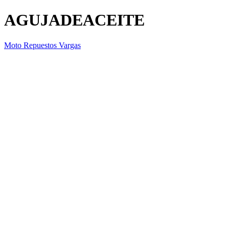
AGUJADEACEITE
Moto Repuestos Vargas