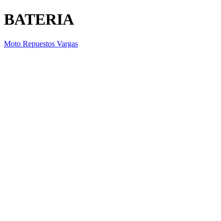
BATERIA
Moto Repuestos Vargas