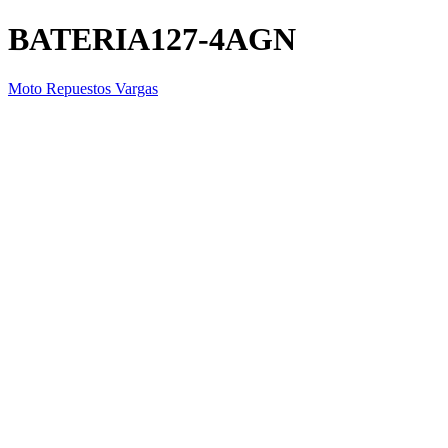
BATERIA127-4AGN
Moto Repuestos Vargas