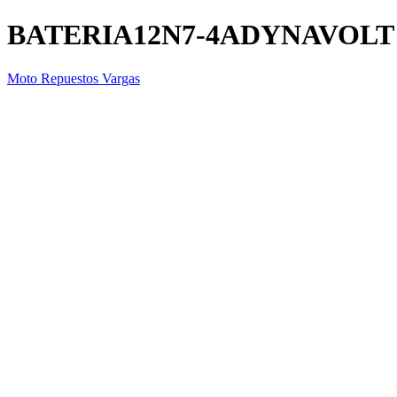
BATERIA12N7-4ADYNAVOLT
Moto Repuestos Vargas