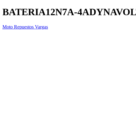
BATERIA12N7A-4ADYNAVOL
Moto Repuestos Vargas