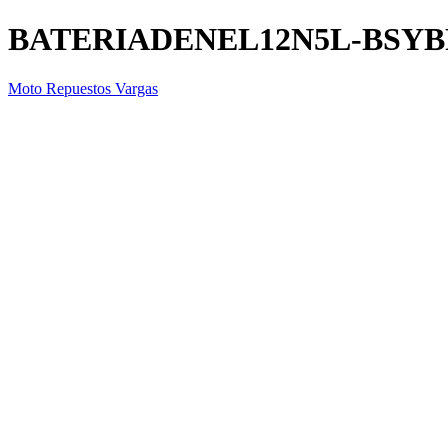
BATERIADENEL12N5L-BSYB
Moto Repuestos Vargas