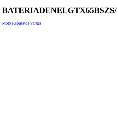
BATERIADENELGTX65BSZS
Moto Repuestos Vargas