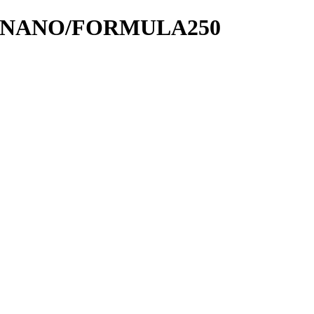
/NANO/FORMULA250