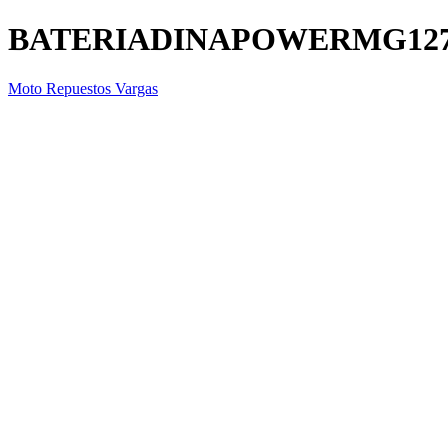
BATERIADINAPOWERMG12
Moto Repuestos Vargas