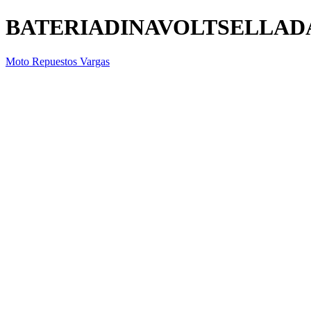
BATERIADINAVOLTSELLAD
Moto Repuestos Vargas