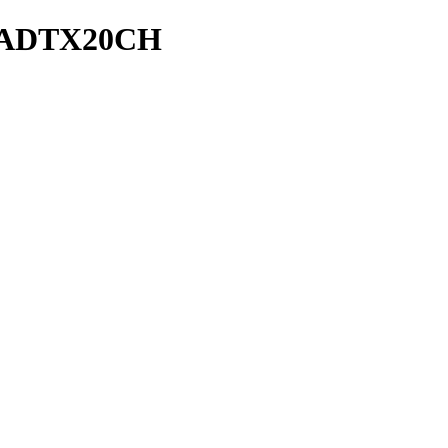
ADTX20CH