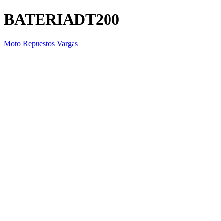
BATERIADT200
Moto Repuestos Vargas