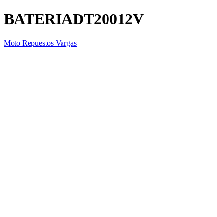
BATERIADT20012V
Moto Repuestos Vargas