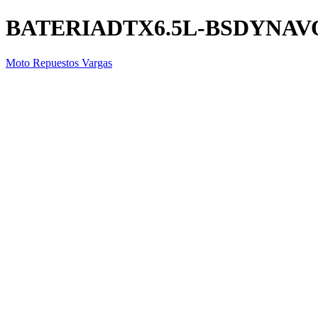
BATERIADTX6.5L-BSDYNAV
Moto Repuestos Vargas