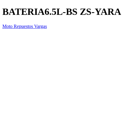
BATERIA6.5L-BS ZS-YARA
Moto Repuestos Vargas