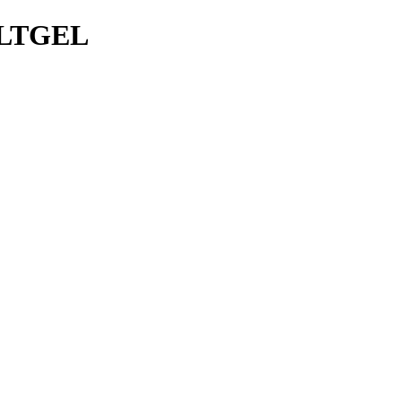
LTGEL