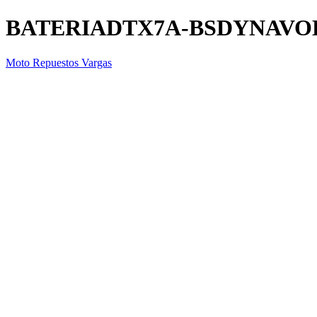
BATERIADTX7A-BSDYNAVO
Moto Repuestos Vargas