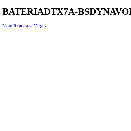
BATERIADTX7A-BSDYNAVO
Moto Repuestos Vargas