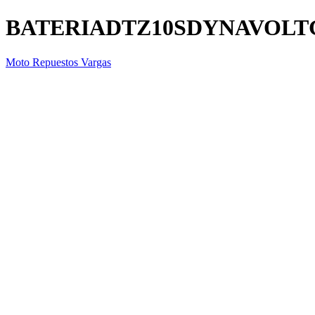
BATERIADTZ10SDYNAVOLT
Moto Repuestos Vargas