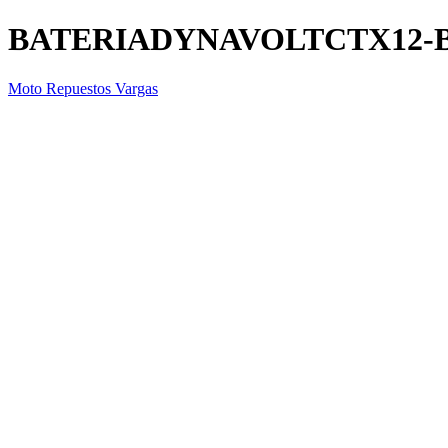
BATERIADYNAVOLTCTX12-
Moto Repuestos Vargas