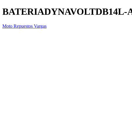
BATERIADYNAVOLTDB14L-
Moto Repuestos Vargas