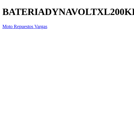
BATERIADYNAVOLTXL200K
Moto Repuestos Vargas