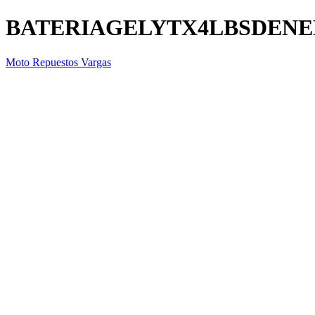
BATERIAGELYTX4LBSDENE
Moto Repuestos Vargas