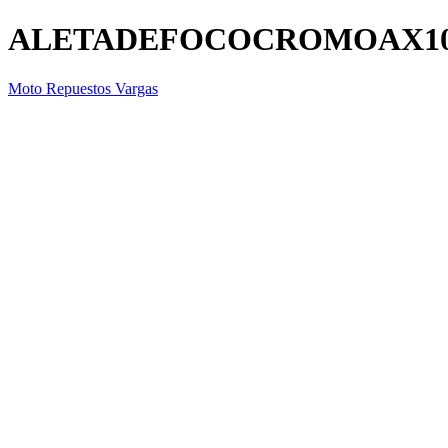
ALETADEFOCOCROMOAX1
Moto Repuestos Vargas