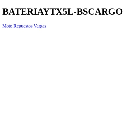
BATERIAYTX5L-BSCARGO
Moto Repuestos Vargas