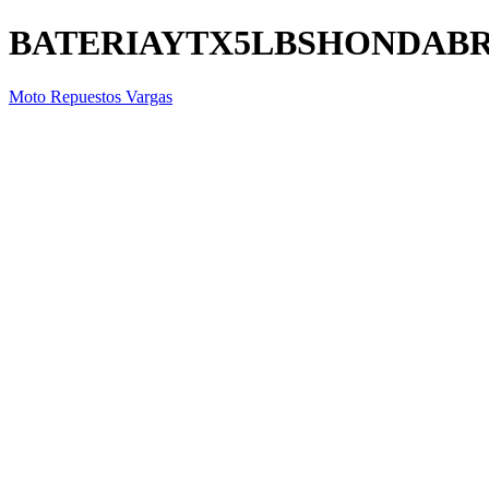
BATERIAYTX5LBSHONDAB
Moto Repuestos Vargas