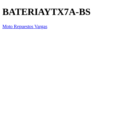
BATERIAYTX7A-BS
Moto Repuestos Vargas