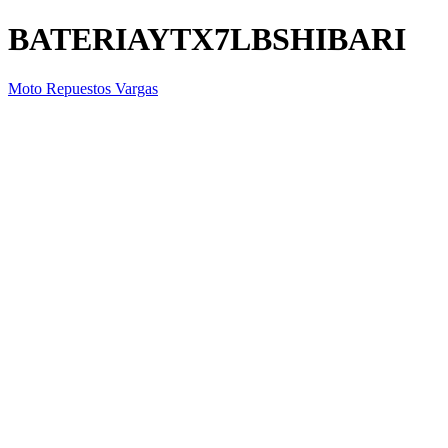
BATERIAYTX7LBSHIBARI
Moto Repuestos Vargas