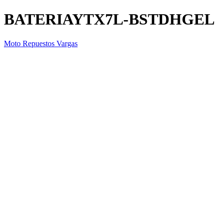
BATERIAYTX7L-BSTDHGEL
Moto Repuestos Vargas