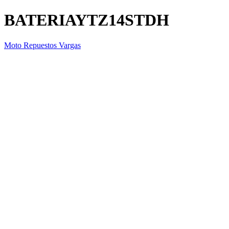
BATERIAYTZ14STDH
Moto Repuestos Vargas