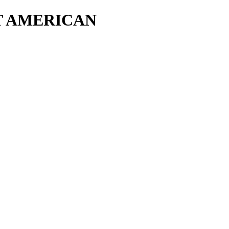
T AMERICAN