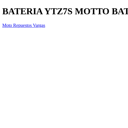
BATERIA YTZ7S MOTTO BA
Moto Repuestos Vargas