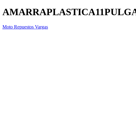
AMARRAPLASTICA11PULG
Moto Repuestos Vargas