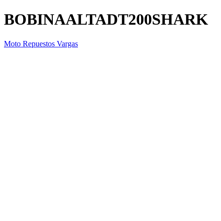
BOBINAALTADT200SHARK
Moto Repuestos Vargas