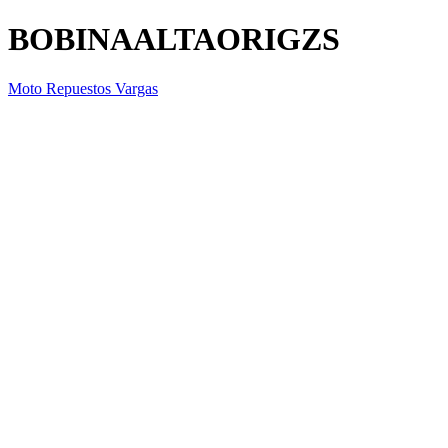
BOBINAALTAORIGZS
Moto Repuestos Vargas