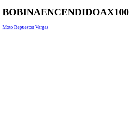
BOBINAENCENDIDOAX100
Moto Repuestos Vargas