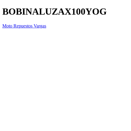
BOBINALUZAX100YOG
Moto Repuestos Vargas