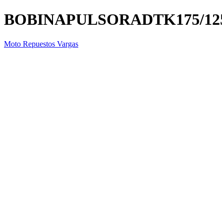
BOBINAPULSORADTK175/12
Moto Repuestos Vargas