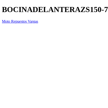
BOCINADELANTERAZS150-
Moto Repuestos Vargas