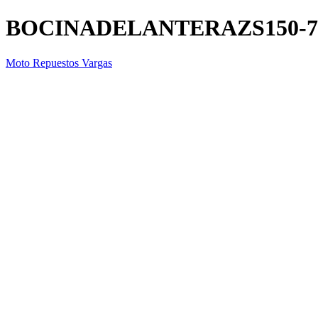
BOCINADELANTERAZS150-
Moto Repuestos Vargas