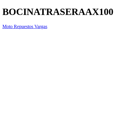
BOCINATRASERAAX100
Moto Repuestos Vargas