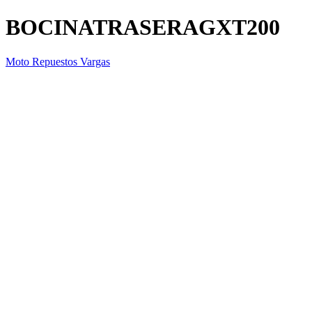
BOCINATRASERAGXT200
Moto Repuestos Vargas