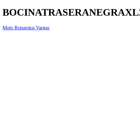
BOCINATRASERANEGRAXL
Moto Repuestos Vargas