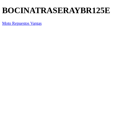
BOCINATRASERAYBR125E
Moto Repuestos Vargas