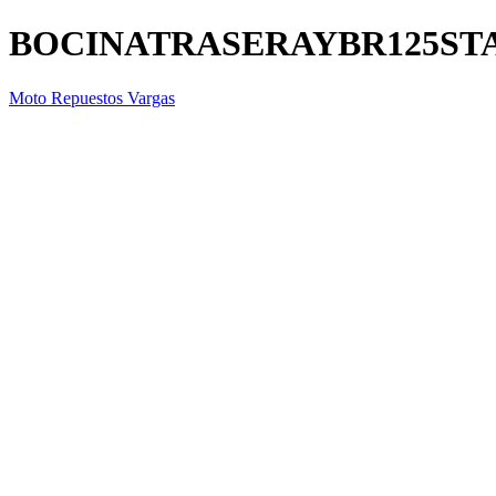
BOCINATRASERAYBR125ST
Moto Repuestos Vargas