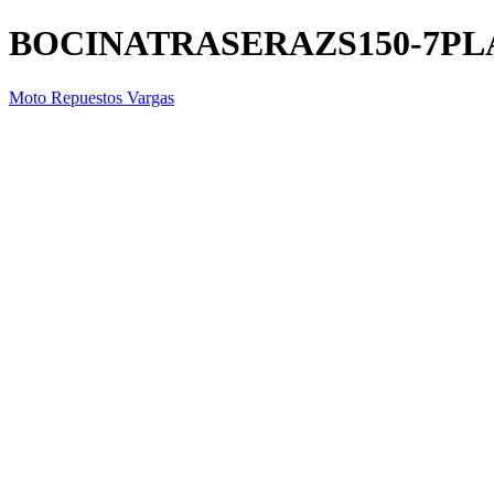
BOCINATRASERAZS150-7P
Moto Repuestos Vargas