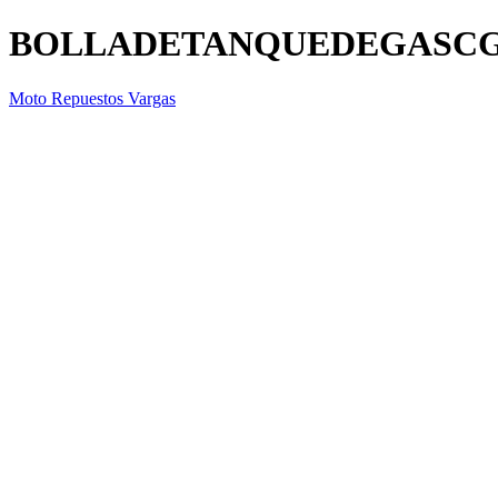
BOLLADETANQUEDEGASCG
Moto Repuestos Vargas