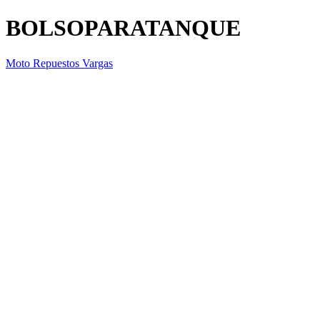
BOLSOPARATANQUE
Moto Repuestos Vargas