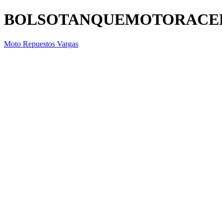
BOLSOTANQUEMOTORACE
Moto Repuestos Vargas